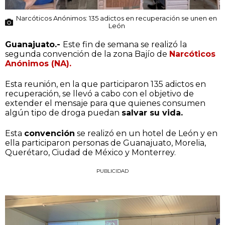
Narcóticos Anónimos: 135 adictos en recuperación se unen en
León
Guanajuato.-
Este fin de semana se realizó la
segunda convención de la zona Bajío de
Narcóticos
Anónimos (NA).
Esta reunión, en la que participaron 135 adictos en
recuperación, se llevó a cabo con el objetivo de
extender el mensaje para que quienes consumen
algún tipo de droga puedan
salvar su vida.
Esta
convención
se realizó en un hotel de León y en
ella participaron personas de Guanajuato, Morelia,
Querétaro, Ciudad de México y Monterrey.
PUBLICIDAD