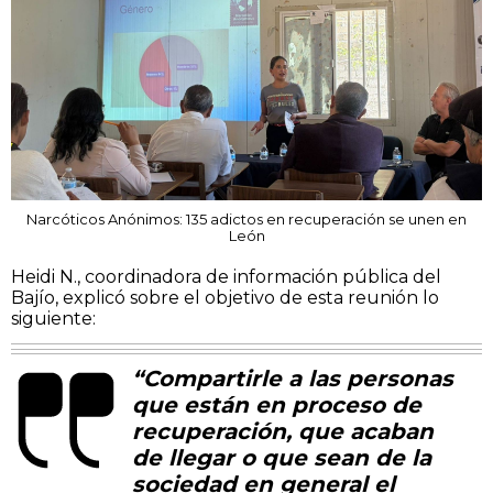
Narcóticos Anónimos: 135 adictos en recuperación se unen en
León
Heidi N., coordinadora de información pública del
Bajío, explicó sobre el objetivo de esta reunión lo
siguiente:
“Compartirle a las personas
que están en proceso de
recuperación, que acaban
de llegar o que sean de la
sociedad en general el