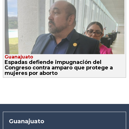
Guanajuato
Espadas defiende impugnación del
Congreso contra amparo que protege a
mujeres por aborto
Guanajuato