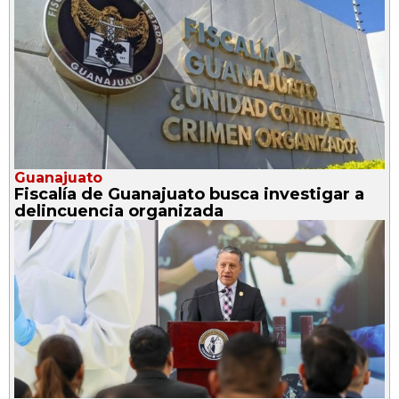
Guanajuato
Fiscalía de Guanajuato busca investigar a
delincuencia organizada