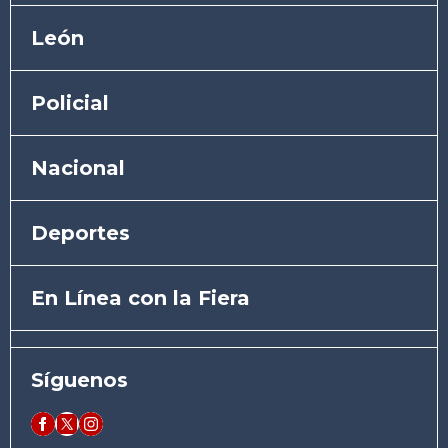
León
Policial
Nacional
Deportes
En Línea con la Fiera
Síguenos