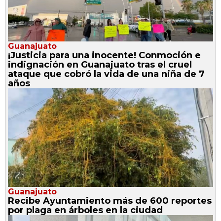
Guanajuato
¡Justicia para una inocente! Conmoción e
indignación en Guanajuato tras el cruel
ataque que cobró la vida de una niña de 7
años
Guanajuato
Recibe Ayuntamiento más de 600 reportes
por plaga en árboles en la ciudad