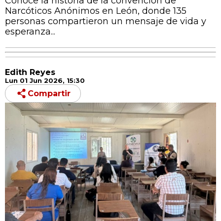
Conoce la historia de la convención de
Narcóticos Anónimos en León, donde 135
personas compartieron un mensaje de vida y
esperanza...
Edith Reyes
Lun 01 Jun 2026, 15:30
Compartir