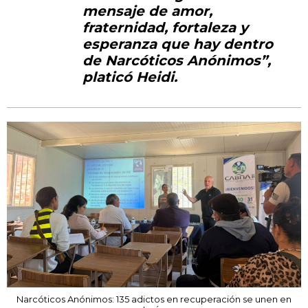
mensaje de amor,
fraternidad, fortaleza y
esperanza que hay dentro
de Narcóticos Anónimos”,
platicó Heidi.
Narcóticos Anónimos: 135 adictos en recuperación se unen en