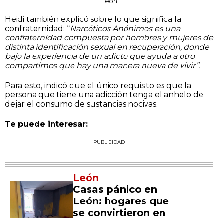
León
Heidi también explicó sobre lo que significa la
confraternidad: “
Narcóticos Anónimos es una
confraternidad compuesta por hombres y mujeres de
distinta identificación sexual en recuperación, donde
bajo la experiencia de un adicto que ayuda a otro
compartimos que hay una manera nueva de vivir”.
Para esto, indicó que el único requisito es que la
persona que tiene una adicción tenga el anhelo de
dejar el consumo de sustancias nocivas.
Te puede interesar:
PUBLICIDAD
León
Casas pánico en
León: hogares que
se convirtieron en