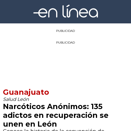
PUBLICIDAD
PUBLICIDAD
Guanajuato
Salud León
Narcóticos Anónimos: 135
adictos en recuperación se
unen en León