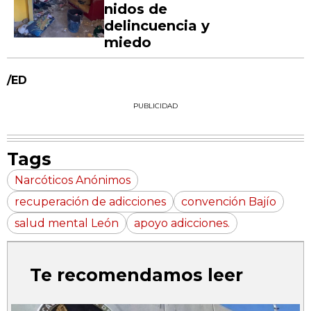
nidos de
delincuencia y
miedo
/ED
PUBLICIDAD
Tags
Narcóticos Anónimos
recuperación de adicciones
convención Bajío
salud mental León
apoyo adicciones.
Te recomendamos leer