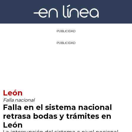
PUBLICIDAD
PUBLICIDAD
León
Falla nacional
Falla en el sistema nacional
retrasa bodas y trámites en
León