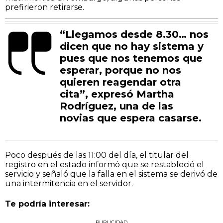
prefirieron retirarse.
“Llegamos desde 8.30… nos
dicen que no hay sistema y
pues que nos tenemos que
esperar, porque no nos
quieren reagendar otra
cita”, expresó Martha
Rodríguez, una de las
novias que espera casarse.
Poco después de las 11:00 del día, el titular del
registro en el estado informó que se restableció el
servicio y señaló que la falla en el sistema se derivó de
una intermitencia en el servidor.
Te podría interesar:
PUBLICIDAD