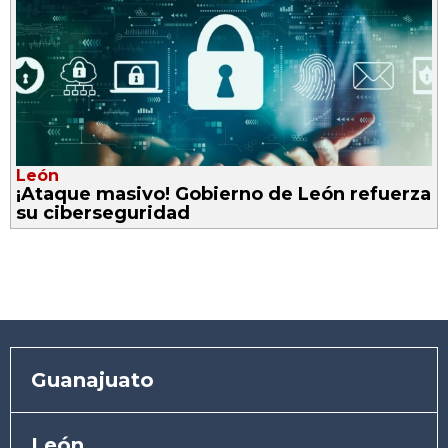
León
¡Ataque masivo! Gobierno de León refuerza
su ciberseguridad
Guanajuato
León