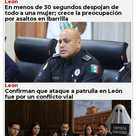
León
En menos de 30 segundos despojan de
todo a una mujer; crece la preocupación
por asaltos en Ibarrilla
León
Confirman que ataque a patrulla en León
fue por un conflicto vial