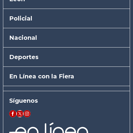
Policial
Nacional
Deportes
En Línea con la Fiera
Síguenos