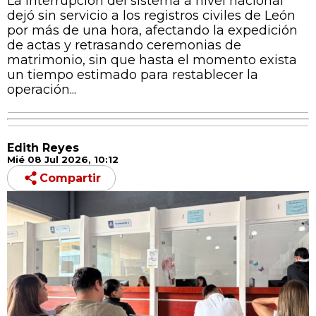
La interrupción del sistema a nivel nacional
dejó sin servicio a los registros civiles de León
por más de una hora, afectando la expedición
de actas y retrasando ceremonias de
matrimonio, sin que hasta el momento exista
un tiempo estimado para restablecer la
operación...
Edith Reyes
Mié 08 Jul 2026, 10:12
Compartir