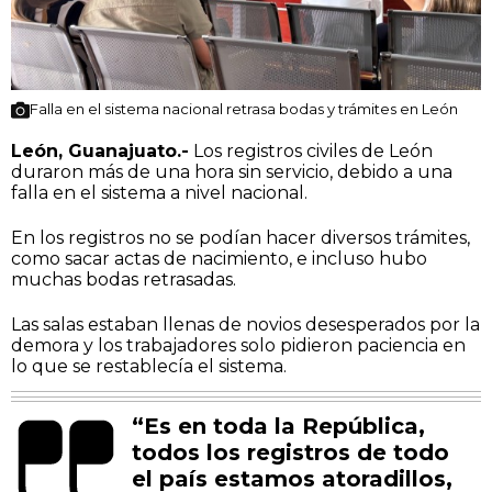
Falla en el sistema nacional retrasa bodas y trámites en León
León, Guanajuato.-
Los registros civiles de León
duraron más de una hora sin servicio, debido a una
falla en el sistema a nivel nacional.
En los registros no se podían hacer diversos trámites,
como sacar actas de nacimiento, e incluso hubo
muchas bodas retrasadas.
Las salas estaban llenas de novios desesperados por la
demora y los trabajadores solo pidieron paciencia en
lo que se restablecía el sistema.
“Es en toda la República,
todos los registros de todo
el país estamos atoradillos,