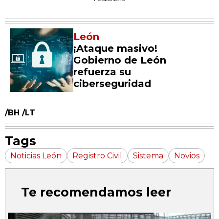
León
¡Ataque masivo!
Gobierno de León
refuerza su
ciberseguridad
/BH /LT
Tags
Noticias León
Registro Civil
Sistema
Novios
Te recomendamos leer