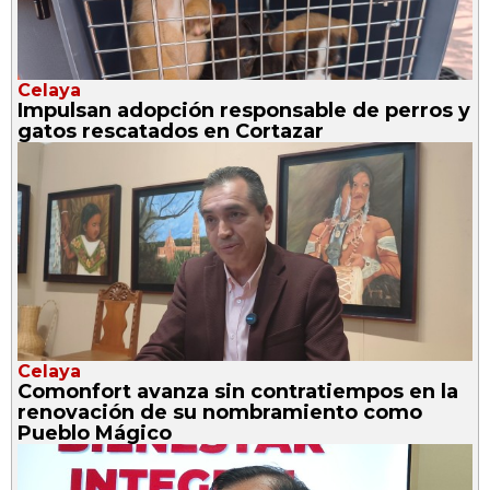
Celaya
Impulsan adopción responsable de perros y
gatos rescatados en Cortazar
Celaya
Comonfort avanza sin contratiempos en la
renovación de su nombramiento como
Pueblo Mágico