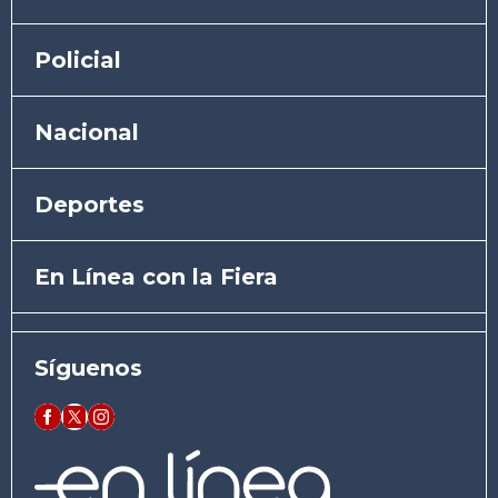
Policial
Nacional
Deportes
En Línea con la Fiera
Síguenos