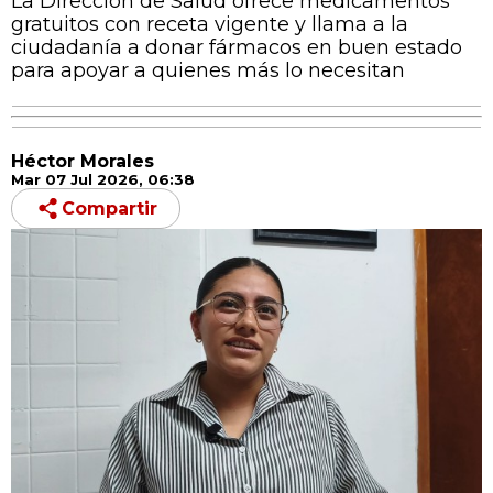
La Dirección de Salud ofrece medicamentos
gratuitos con receta vigente y llama a la
ciudadanía a donar fármacos en buen estado
para apoyar a quienes más lo necesitan
Héctor Morales
Mar 07 Jul 2026, 06:38
Compartir