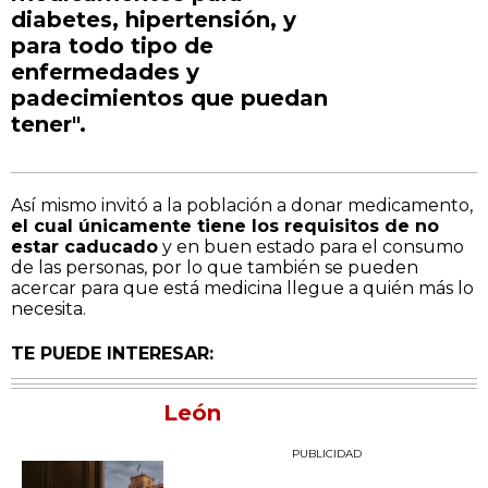
diabetes, hipertensión, y
para todo tipo de
enfermedades y
padecimientos que puedan
tener".
Así mismo invitó a la población a donar medicamento,
el cual únicamente tiene los requisitos de no
estar caducado
y en buen estado para el consumo
de las personas, por lo que también se pueden
acercar para que está medicina llegue a quién más lo
necesita.
TE PUEDE INTERESAR:
León
PUBLICIDAD