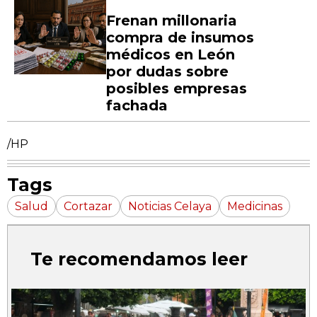
Frenan millonaria
compra de insumos
médicos en León
por dudas sobre
posibles empresas
fachada
/HP
Tags
Salud
Cortazar
Noticias Celaya
Medicinas
Te recomendamos leer