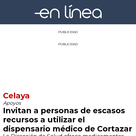
PUBLICIDAD
PUBLICIDAD
Celaya
Apoyos
Invitan a personas de escasos
recursos a utilizar el
dispensario médico de Cortazar