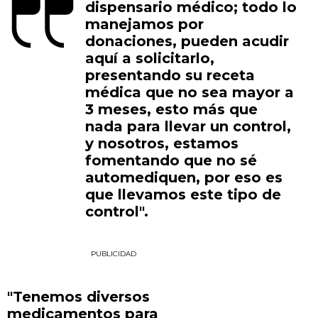
dispensario médico; todo lo
manejamos por
donaciones, pueden acudir
aquí a solicitarlo,
presentando su receta
médica que no sea mayor a
3 meses, esto más que
nada para llevar un control,
y nosotros, estamos
fomentando que no sé
automediquen, por eso es
que llevamos este tipo de
control".
PUBLICIDAD
"Tenemos diversos
medicamentos para