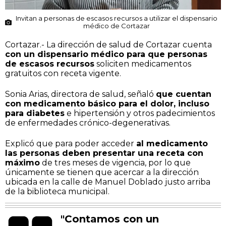
Invitan a personas de escasos recursos a utilizar el dispensario
médico de Cortazar
Cortazar.- La dirección de salud de Cortazar cuenta
con un dispensario médico para que personas
de escasos recursos
soliciten medicamentos
gratuitos con receta vigente.
Sonia Arias, directora de salud, señaló
que cuentan
con medicamento básico para el dolor, incluso
para diabetes
e hipertensión y otros padecimientos
de enfermedades crónico-degenerativas.
Explicó que para poder acceder
al medicamento
las personas deben presentar una receta con
máximo
de tres meses de vigencia, por lo que
únicamente se tienen que acercar a la dirección
ubicada en la calle de Manuel Doblado justo arriba
de la biblioteca municipal.
"Contamos con un