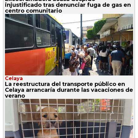
injustificado tras denunciar fuga de gas en
centro comunitario
Celaya
La reestructura del transporte público en
Celaya arrancaría durante las vacaciones de
verano